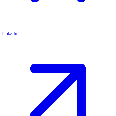
LinkedIn