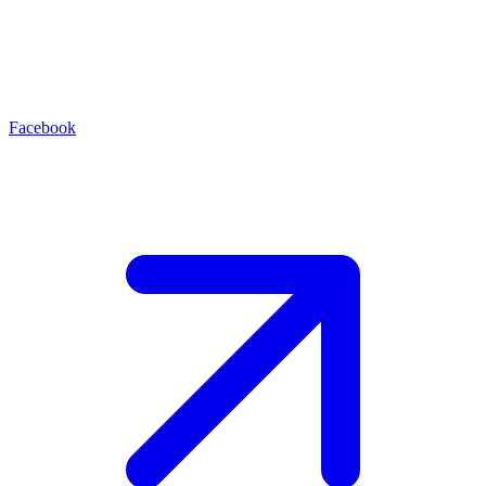
Facebook