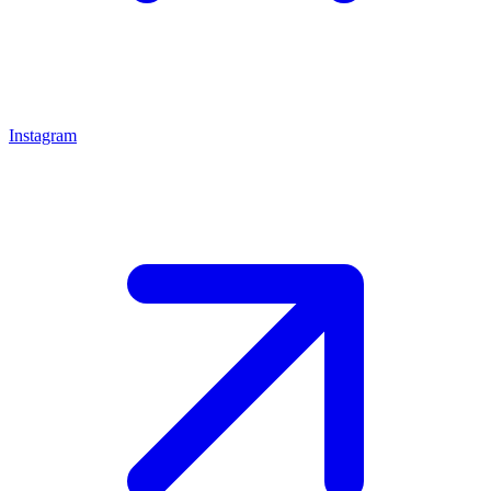
Instagram